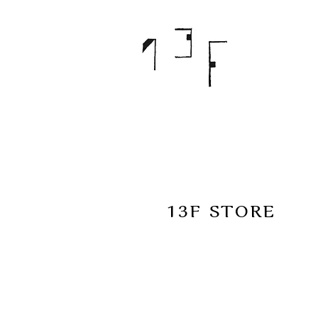
13F STORE